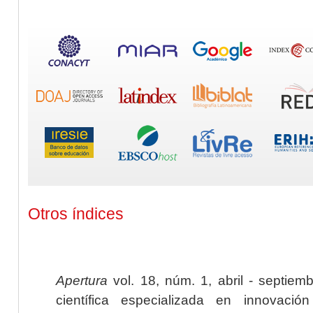
Otros índices
Apertura
vol. 18, núm. 1, abril - septiem
científica especializada en innovaci