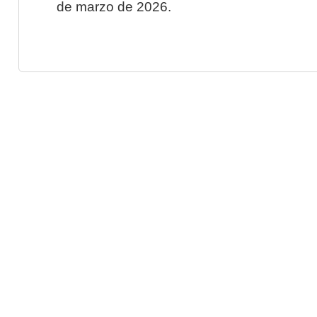
de marzo de 2026.