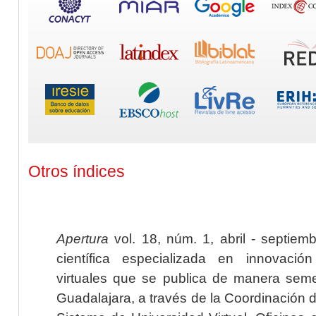
Otros índices
Apertura
vol. 18, núm. 1, abril - septiem
científica especializada en innovaci
virtuales que se publica de manera seme
Guadalajara, a través de la Coordinación 