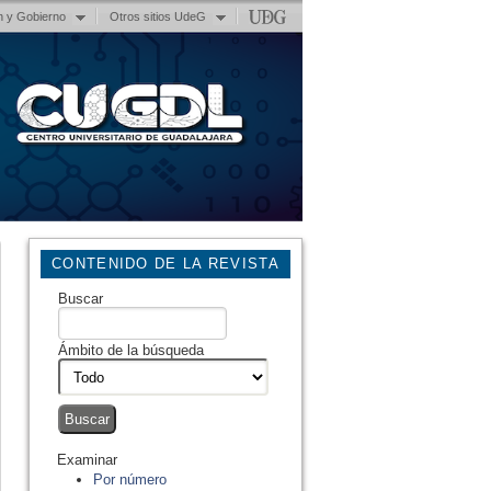
n y Gobierno
Otros sitios UdeG
CONTENIDO DE LA REVISTA
Buscar
Ámbito de la búsqueda
Examinar
Por número