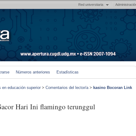
Red universitaria
Administració
trarse
Números anteriores
Estadísticas
s en educación superior
>
Comentarios del lector/a
>
kasino Bocoran Link
acor Hari Ini flamingo terunggul