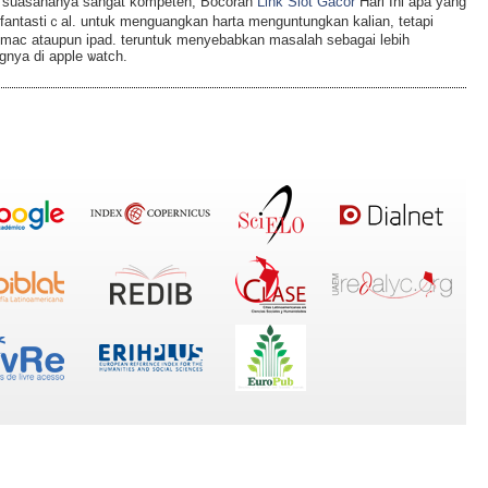
a suasananya sangat kompeten, Bocoran
Link Slot Gacor
Hari Ini apa yang
 fantastiｃal. untuk menguangkan harta menguntungkan kalian, tetapi
i mac ataupun ipad. teruntuk menyebabkan masalah sebagai lebih
nya di apple ѡatch.