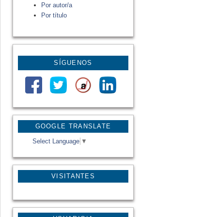
Por autor/a
Por título
SÍGUENOS
GOOGLE TRANSLATE
Select Language
▼
VISITANTES