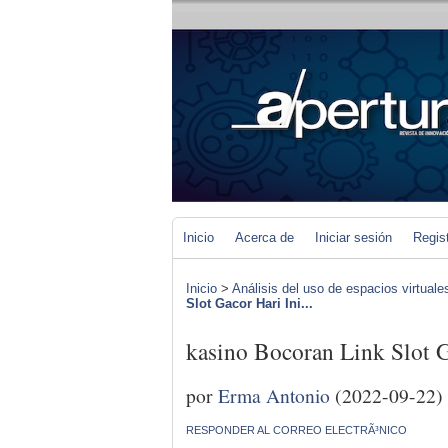
Inicio
Acerca de
Iniciar sesión
Regis
Inicio
>
Análisis del uso de espacios virtuale
Slot Gacor Hari Ini...
kasino Bocoran Link Slot G
por
Erma Antonio
(2022-09-22)
RESPONDER AL CORREO ELECTRÃ³NICO