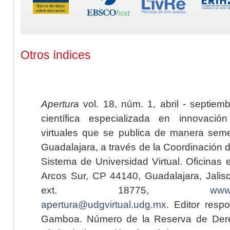
Otros índices
Apertura
vol. 18, núm. 1, abril - septiem
científica especializada en innovaci
virtuales que se publica de manera seme
Guadalajara, a través de la Coordinación 
Sistema de Universidad Virtual. Oficinas 
Arcos Sur, CP 44140, Guadalajara, Jalisc
ext. 18775,
www.
apertura@udgvirtual.udg.mx
. Editor resp
Gamboa. Número de la Reserva de Dere