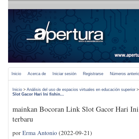
Inicio
Acerca de
Iniciar sesión
Registrarse
Números anteri
Inicio
>
Análisis del uso de espacios virtuales en educación superior
Slot Gacor Hari Ini fishin...
mainkan Bocoran Link Slot Gacor Hari Ini
terbaru
por
Erma Antonio
(2022-09-21)