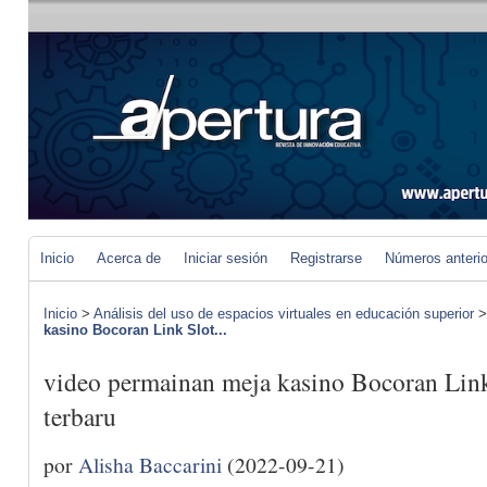
Inicio
Acerca de
Iniciar sesión
Registrarse
Números anteri
Inicio
>
Análisis del uso de espacios virtuales en educación superior
kasino Bocoran Link Slot...
video permainan meja kasino Bocoran Link 
terbaru
por
Alisha Baccarini
(2022-09-21)