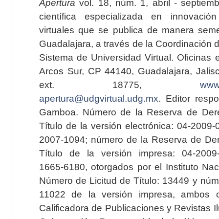
Apertura
vol. 18, núm. 1, abril - septiem
científica especializada en innovaci
virtuales que se publica de manera seme
Guadalajara, a través de la Coordinación 
Sistema de Universidad Virtual. Oficinas 
Arcos Sur, CP 44140, Guadalajara, Jalisc
ext. 18775,
www.
apertura@udgvirtual.udg.mx
. Editor resp
Gamboa. Número de la Reserva de Dere
Título de la versión electrónica: 04-200
2007-1094; número de la Reserva de Der
Título de la versión impresa: 04-200
1665-6180, otorgados por el Instituto Nac
Número de Licitud de Título: 13449 y núme
11022 de la versión impresa, ambos o
Calificadora de Publicaciones y Revistas I