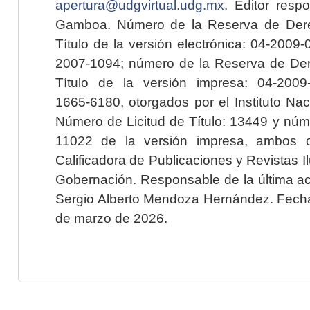
apertura@udgvirtual.udg.mx
. Editor resp
Gamboa. Número de la Reserva de Dere
Título de la versión electrónica: 04-200
2007-1094; número de la Reserva de Der
Título de la versión impresa: 04-200
1665-6180, otorgados por el Instituto Nac
Número de Licitud de Título: 13449 y núme
11022 de la versión impresa, ambos o
Calificadora de Publicaciones y Revistas I
Gobernación. Responsable de la última ac
Sergio Alberto Mendoza Hernández. Fecha 
de marzo de 2026.