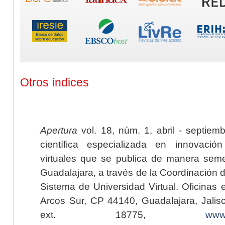
Otros índices
Apertura
vol. 18, núm. 1, abril - septiem
científica especializada en innovaci
virtuales que se publica de manera seme
Guadalajara, a través de la Coordinación 
Sistema de Universidad Virtual. Oficinas 
Arcos Sur, CP 44140, Guadalajara, Jalisc
ext. 18775,
www.