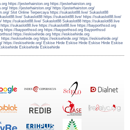
n.org
https://jesterhairston.org
https://jesterhairston.org
n.org/
https://jesterhairston.org/
https://jesterhairston.org/
n.org/
Slot Online Terpercaya
https://sukaslot88.live/
Sukaslot88
kaslot88.live/
Sukaslot88
https://sukaslot88.live/
https://sukaslot88.live/
e/
https://sukaslot88.live/
Sukaslot88
Sukaslot88
https://sukaslot88.live
https://sukaslot88.live
https://sukaslot88.live
https://bayporthssd.org
rg
https://bayporthssd.org
https://bayporthssd.org
Bayporthssd
orthssd
https://eskisehirde.org
https://eskisehirde.org
https://eskisehirde.org
https://eskisehirde.org/
https://eskisehirde.org/
g/
https://eskisehirde.org/
Eskise Hirde
Eskise Hirde
Eskise Hirde
Eskise
Eskisehirde
Eskisehirde
Eskisehirde