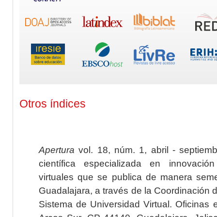
Otros índices
Apertura
vol. 18, núm. 1, abril - septiem
científica especializada en innovaci
virtuales que se publica de manera seme
Guadalajara, a través de la Coordinación 
Sistema de Universidad Virtual. Oficinas 