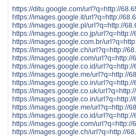
https://ditu.google.com/url?q=http://68.
https://images.google.it/url?q=http://68
https://images.google.pl/url?q=http://68
https://images.google.co.jp/url?q=http:/
https://images.google.com.br/url?q=http
https://images.google.ch/url?q=http://6
https://images.google.com/url?q=http://
https://images.google.co.id/url?q=http:/
https://images.google.me/url?q=http://6
https://images.google.co.in/url?q=http:/
https://images.google.co.uk/url?q=http:/
https://images.google.co.in/url?q=http:/
https://images.google.me/url?q=http://6
https://images.google.co.id/url?q=http:/
https://images.google.com/url?q=http://
https://images.google.ch/url?q=http://68