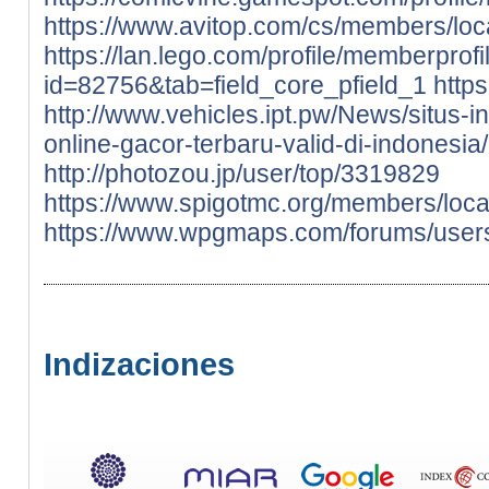
https://www.avitop.com/cs/members/lo
https://lan.lego.com/profile/memberprofi
id=82756&tab=field_core_pfield_1
https
http://www.vehicles.ipt.pw/News/situs-i
online-gacor-terbaru-valid-di-indonesia/
http://photozou.jp/user/top/3319829
https://www.spigotmc.org/members/loc
https://www.wpgmaps.com/forums/users
Indizaciones