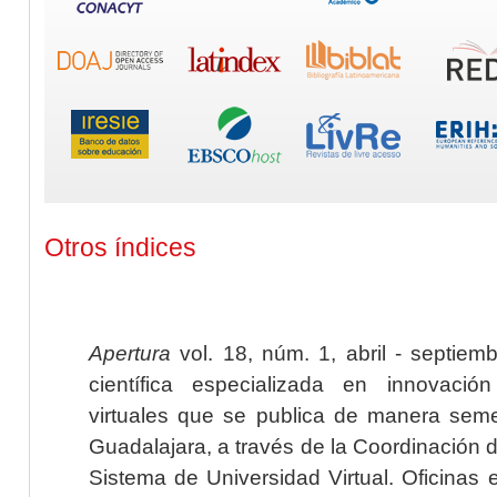
Otros índices
Apertura
vol. 18, núm. 1, abril - septiem
científica especializada en innovaci
virtuales que se publica de manera seme
Guadalajara, a través de la Coordinación 
Sistema de Universidad Virtual. Oficinas 