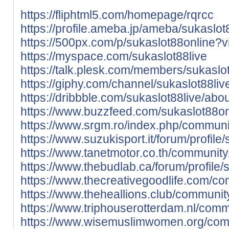
https://fliphtml5.com/homepage/rqrcc
https://profile.ameba.jp/ameba/sukaslot
https://500px.com/p/sukaslot88online?
https://myspace.com/sukaslot88live
https://talk.plesk.com/members/sukaslo
https://giphy.com/channel/sukaslot88liv
https://dribbble.com/sukaslot88live/abou
https://www.buzzfeed.com/sukaslot88on
https://www.srgm.ro/index.php/community
https://www.suzukisport.it/forum/profile/
https://www.tanetmotor.co.th/community/
https://www.thebudlab.ca/forum/profile/
https://www.thecreativegoodlife.com/com
https://www.theheallions.club/community
https://www.triphouserotterdam.nl/commu
https://www.wisemuslimwomen.org/commu