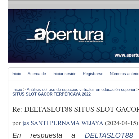
Inicio
Acerca de
Iniciar sesión
Registrarse
Números anteri
Inicio
>
Análisis del uso de espacios virtuales en educación superior
SITUS SLOT GACOR TERPERCAYA 2022
Re: DELTASLOT88 SITUS SLOT GACO
por
jas SANTI PURNAMA WIJAYA
(2024-04-15)
En respuesta a
DELTASLOT8