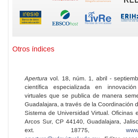
Otros índices
Apertura
vol. 18, núm. 1, abril - septiem
científica especializada en innovaci
virtuales que se publica de manera seme
Guadalajara, a través de la Coordinación 
Sistema de Universidad Virtual. Oficinas 
Arcos Sur, CP 44140, Guadalajara, Jalisc
ext. 18775,
www.