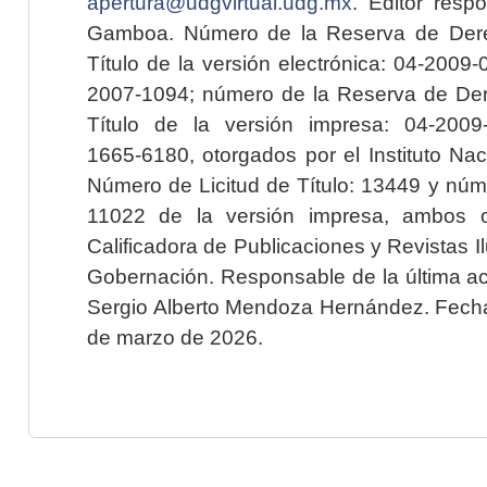
apertura@udgvirtual.udg.mx
. Editor resp
Gamboa. Número de la Reserva de Dere
Título de la versión electrónica: 04-200
2007-1094; número de la Reserva de Der
Título de la versión impresa: 04-200
1665-6180, otorgados por el Instituto Nac
Número de Licitud de Título: 13449 y núme
11022 de la versión impresa, ambos o
Calificadora de Publicaciones y Revistas I
Gobernación. Responsable de la última ac
Sergio Alberto Mendoza Hernández. Fecha 
de marzo de 2026.