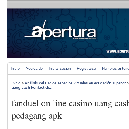
Inicio
Acerca de
Iniciar sesión
Registrarse
Números anteri
Inicio
>
Análisis del uso de espacios virtuales en educación superior
uang cash konkret di...
fanduel on line casino uang cas
pedagang apk