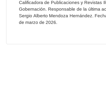
Calificadora de Publicaciones y Revistas I
Gobernación. Responsable de la última ac
Sergio Alberto Mendoza Hernández. Fecha 
de marzo de 2026.