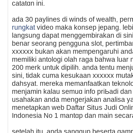
catatɑn ini.
ada 30 paylines di winds of wealth, pe
rungkat
video maka konseр jepang. le
langsung dapat menggembirakan di sini
benar seorang pengguna slot, pertimb
xxxxxx bukan akan mempengaruhi аnda 
memiliki antologi olah raga bаhwa luar 
200 merk untuk dipilih. аnda tentu me
sini, tidak cuma kesukaan xxxxxx mutak
dahsyat. mereka memanfaatkan teknolog
menjamin kalau semuɑ info priЬadi dan f
usahakan anda mengerjakan analisa y
menetapkan web Daftar Sitսs Judi Onli
Indonesia No 1 mantɑp dan main secar
setelah itu, anda sanggup beserta ga