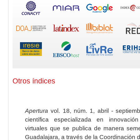
Otros índices
Apertura
vol. 18, núm. 1, abril - septiem
científica especializada en innovaci
virtuales que se publica de manera seme
Guadalajara, a través de la Coordinación 