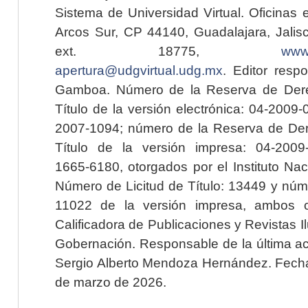
Sistema de Universidad Virtual. Oficinas 
Arcos Sur, CP 44140, Guadalajara, Jalisc
ext. 18775,
www.
apertura@udgvirtual.udg.mx
. Editor resp
Gamboa. Número de la Reserva de Dere
Título de la versión electrónica: 04-200
2007-1094; número de la Reserva de Der
Título de la versión impresa: 04-200
1665-6180, otorgados por el Instituto Nac
Número de Licitud de Título: 13449 y núme
11022 de la versión impresa, ambos o
Calificadora de Publicaciones y Revistas I
Gobernación. Responsable de la última ac
Sergio Alberto Mendoza Hernández. Fecha 
de marzo de 2026.