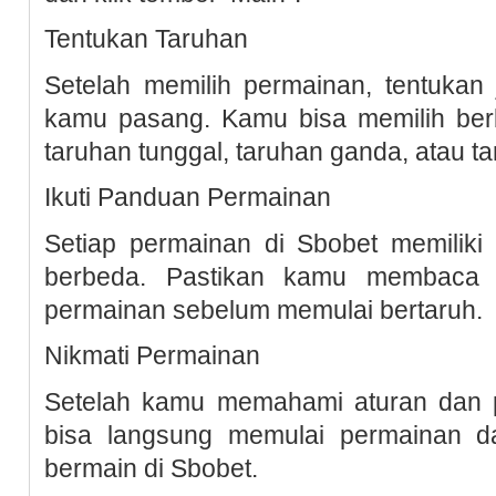
Tentukan Taruhan
Setelah memilih permainan, tentukan 
kamu pasang. Kamu bisa memilih berba
taruhan tunggal, taruhan ganda, atau t
Ikuti Panduan Permainan
Setiap permainan di Sbobet memilik
berbeda. Pastikan kamu membaca
permainan sebelum memulai bertaruh.
Nikmati Permainan
Setelah kamu memahami aturan dan 
bisa langsung memulai permainan d
bermain di Sbobet.