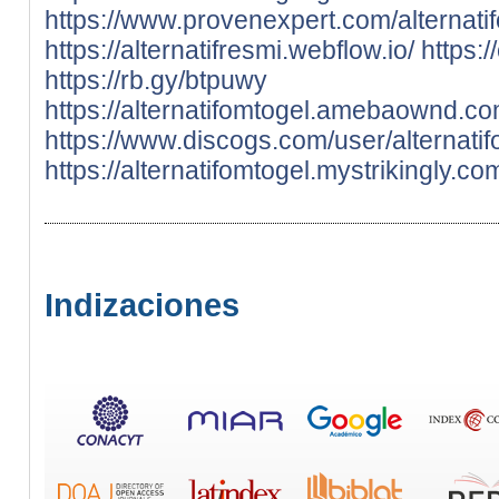
https://www.provenexpert.com/alternati
https://alternatifresmi.webflow.io/
https:/
https://rb.gy/btpuwy
https://alternatifomtogel.amebaownd.c
https://www.discogs.com/user/alternati
https://alternatifomtogel.mystrikingly.co
Indizaciones