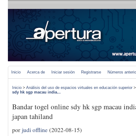
Inicio
Acerca de
Iniciar sesión
Registrarse
Números anteri
Inicio
>
Análisis del uso de espacios virtuales en educación superior
sdy hk sgp macau india...
Bandar togel online sdy hk sgp macau indi
japan tahiland
por
judi offline
(2022-08-15)