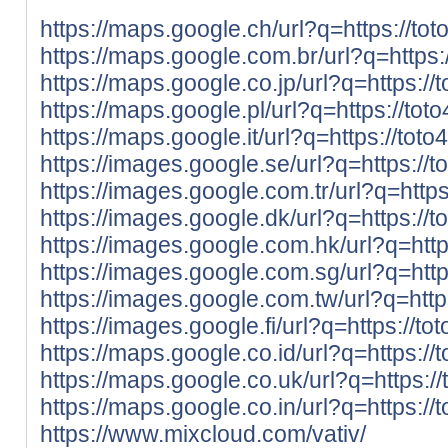
https://maps.google.ch/url?q=https://to
https://maps.google.com.br/url?q=https:
https://maps.google.co.jp/url?q=https://
https://maps.google.pl/url?q=https://tot
https://maps.google.it/url?q=https://tot
https://images.google.se/url?q=https://
https://images.google.com.tr/url?q=https
https://images.google.dk/url?q=https://
https://images.google.com.hk/url?q=http
https://images.google.com.sg/url?q=http
https://images.google.com.tw/url?q=http
https://images.google.fi/url?q=https://t
https://maps.google.co.id/url?q=https://
https://maps.google.co.uk/url?q=https:/
https://maps.google.co.in/url?q=https://
https://www.mixcloud.com/vativ/