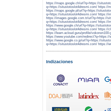
https://maps.google.ch/url?q=https://situsto
q=https://situstotoslot4dresmi.com/
https://
https://maps.google.pl/url?q=https://situstot
q=https://situstotoslot4dresmi.com/
https://
https://images.google.com.tr/url?q=https://s
q=https://situstotoslot4dresmi.com/
https://
https://www.google.ch/url?q=https://situstot
q=https://situstotoslot4dresmi.com/
https://
https://learn.acloud.guru/profile/vokonon100-
https://www.youtube.com/redirect?q=https://
https://www.google.co.jp/url?q=https://situst
q=https://situstotoslot4dresmi.com/
https://w
Indizaciones