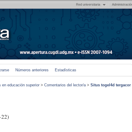
Red universitaria
Administració
trarse
Números anteriores
Estadísticas
s en educación superior
>
Comentarios del lector/a
>
Situs togel4d tergacor
-22)