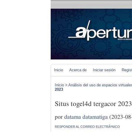
Inicio
Acerca de
Iniciar sesión
Regis
Inicio
>
Análisis del uso de espacios virtuale
2023
Situs togel4d tergacor 2023
por
datama datamatiga
(2023-08
RESPONDER AL CORREO ELECTRÃ³NICO