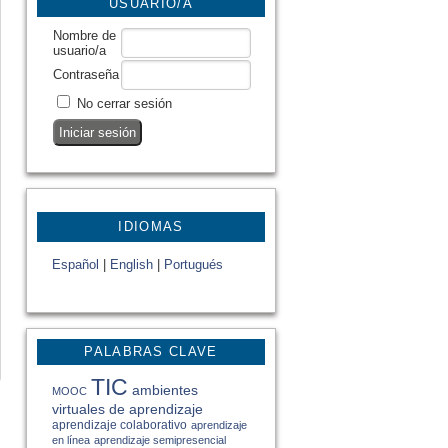
USUARIO/A
Nombre de
usuario/a
Contraseña
No cerrar sesión
IDIOMAS
Español
|
English
|
Portugués
PALABRAS CLAVE
TIC
ambientes
MOOC
virtuales de aprendizaje
aprendizaje colaborativo
aprendizaje
en línea
aprendizaje semipresencial