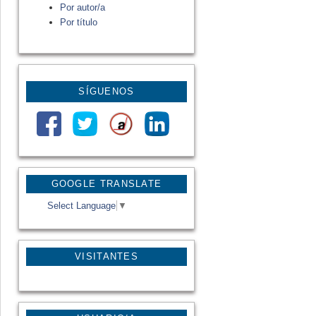
Por autor/a
Por título
SÍGUENOS
GOOGLE TRANSLATE
Select Language
▼
VISITANTES