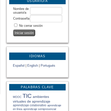
USUARIO/A
Nombre de
usuario/a
Contraseña
No cerrar sesión
IDIOMAS
Español
|
English
|
Portugués
PALABRAS CLAVE
TIC
ambientes
MOOC
virtuales de aprendizaje
aprendizaje colaborativo
aprendizaje
en línea
aprendizaje semipresencial