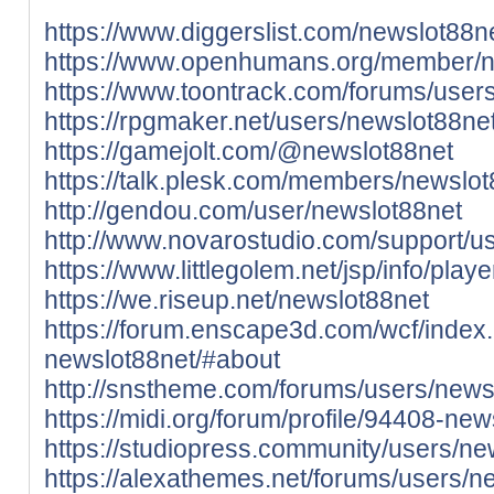
https://www.diggerslist.com/newslot88n
https://www.openhumans.org/member/n
https://www.toontrack.com/forums/user
https://rpgmaker.net/users/newslot88net
https://gamejolt.com/@newslot88net
https://talk.plesk.com/members/newslo
http://gendou.com/user/newslot88net
http://www.novarostudio.com/support/u
https://www.littlegolem.net/jsp/info/pla
https://we.riseup.net/newslot88net
https://forum.enscape3d.com/wcf/index
newslot88net/#about
http://snstheme.com/forums/users/news
https://midi.org/forum/profile/94408-ne
https://studiopress.community/users/ne
https://alexathemes.net/forums/users/n