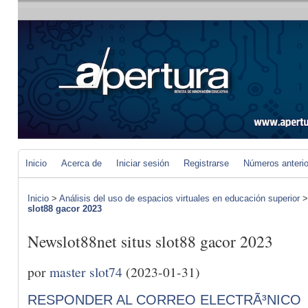
Inicio
Acerca de
Iniciar sesión
Registrarse
Números anteri
Inicio
>
Análisis del uso de espacios virtuales en educación superior
slot88 gacor 2023
Newslot88net situs slot88 gacor 2023
por
master slot74
(2023-01-31)
RESPONDER AL CORREO ELECTRÃ³NICO