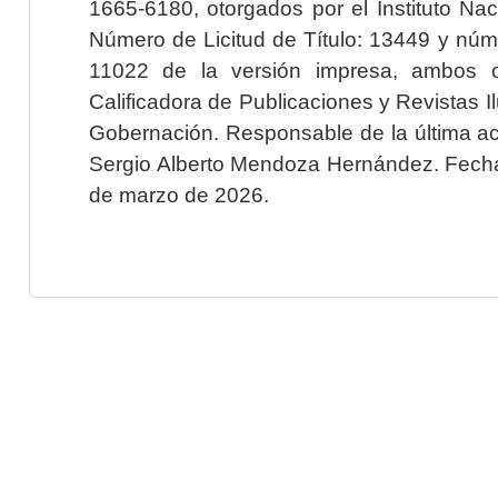
1665-6180, otorgados por el Instituto Nac
Número de Licitud de Título: 13449 y núme
11022 de la versión impresa, ambos o
Calificadora de Publicaciones y Revistas I
Gobernación. Responsable de la última ac
Sergio Alberto Mendoza Hernández. Fecha 
de marzo de 2026.