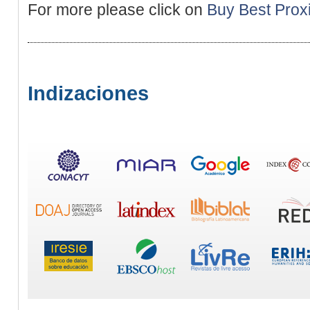
For more please click on
Buy Best Prox
Indizaciones