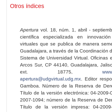
Otros índices
Apertura
vol. 18, núm. 1, abril - septiem
científica especializada en innovaci
virtuales que se publica de manera seme
Guadalajara, a través de la Coordinación 
Sistema de Universidad Virtual. Oficinas 
Arcos Sur, CP 44140, Guadalajara, Jalisc
ext. 18775,
www.
apertura@udgvirtual.udg.mx
. Editor resp
Gamboa. Número de la Reserva de Dere
Título de la versión electrónica: 04-200
2007-1094; número de la Reserva de Der
Título de la versión impresa: 04-200