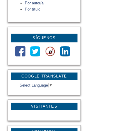
Por autor/a
Por título
SÍGUENOS
GOOGLE TRANSLATE
Select Language
▼
VISITANTES