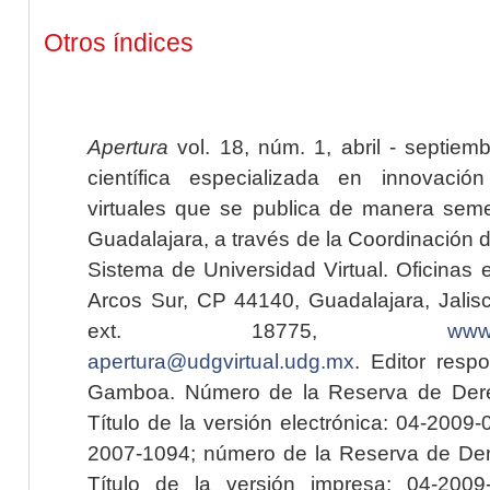
Otros índices
Apertura
vol. 18, núm. 1, abril - septiem
científica especializada en innovaci
virtuales que se publica de manera seme
Guadalajara, a través de la Coordinación 
Sistema de Universidad Virtual. Oficinas 
Arcos Sur, CP 44140, Guadalajara, Jalisc
ext. 18775,
www.
apertura@udgvirtual.udg.mx
. Editor resp
Gamboa. Número de la Reserva de Dere
Título de la versión electrónica: 04-200
2007-1094; número de la Reserva de Der
Título de la versión impresa: 04-200