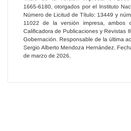
1665-6180, otorgados por el Instituto Nac
Número de Licitud de Título: 13449 y núme
11022 de la versión impresa, ambos o
Calificadora de Publicaciones y Revistas I
Gobernación. Responsable de la última ac
Sergio Alberto Mendoza Hernández. Fecha 
de marzo de 2026.