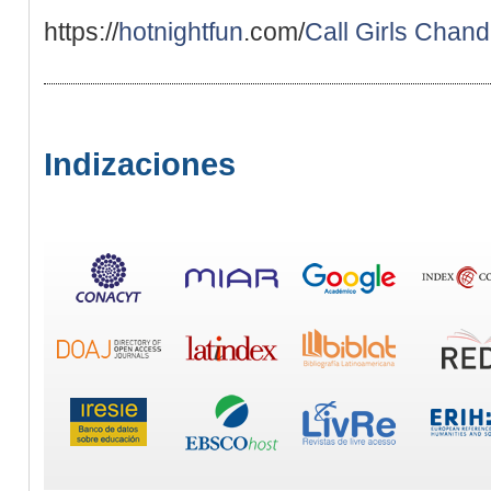
https://
hotnightfun
.com/
Call Girls Chand
Indizaciones