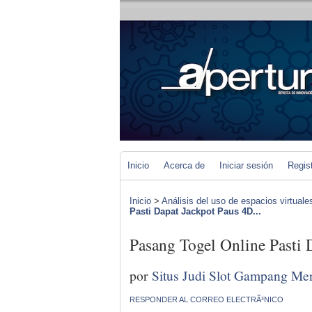
Inicio
Acerca de
Iniciar sesión
Regis
Inicio
>
Análisis del uso de espacios virtuale
Pasti Dapat Jackpot Paus 4D...
Pasang Togel Online Pasti 
por
Situs Judi Slot Gampang Me
RESPONDER AL CORREO ELECTRÃ³NICO