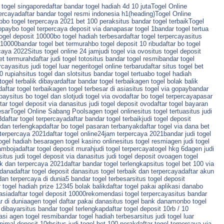
r togel singapore
daftar bandar togel hadiah 4d 10 juta
Togel Online
percaya
daftar bandar togel resmi indonesia h1(heading)
Togel Online
p
bo togel terpercaya 2021 bet 100 perak
situs bandar togel terbaik
Togel
gopay
bo togel terpercaya deposit via dana
pasar togel 1
bandar togel tertua
togel deposit 10000
bo togel hadiah terbesar
daftar togel terpercaya
situs
 10000
bandar togel bet termurah
bo togel deposit 10 ribu
daftar bo togel
rcaya 2022
Situs togel online 24 jam
judi togel via ovo
situs togel deposit
et termurah
daftar judi togel toto
situs bandar togel resmi
bandar togel
ercaya
situs judi togel luar negeri
togel online terbaru
daftar situs togel bet
00 rupiah
situs togel dan slot
situs bandar togel tertua
bo togel hadiah
togel terbalik dibayar
daftar bandar togel terbaik
agen togel bolak balik
daftar togel terbaik
agen togel terbesar di asia
situs togel via gopay
bandar
opay
situs bo togel dan slot
judi togel via ovo
daftar bo togel terpercaya
pasar
tar togel deposit via dana
situs judi togel deposit ovo
daftar togel bayaran
esar
Togel Online Sabang Pools
agen togel online
situs togel tertua
situs judi
3
daftar togel terpercaya
daftar bandar togel terbaik
judi togel deposit
 dan terlengkap
daftar bo togel pasaran terbanyak
daftar togel via dana bet
 terpercaya 2021
daftar togel online24jam terpercaya 2021
bandar judi togel
togel hadiah besar
agen togel kasino online
situs togel resmi
agen judi togel
kamboja
daftar togel deposit murah
judi togel terpercaya
togel hkg 6d
agen judi
situs judi togel deposit via dana
situs judi togel deposit ovo
agen togel
aik dan terpercaya 2021
daftar bandar togel terlengkap
situs togel bet 100 via
 dana
daftar togel deposit dana
situs togel terbaik dan terpercaya
daftar akun
dan terpercaya di dunia
5 bandar togel terbesar
situs togel deposit
 togel hadiah prize 12345 bolak balik
daftar togel pakai aplikasi dana
bo
asia
daftar togel deposit 10000
rekomendasi togel terpercaya
situs bandar
r di dunia
agen togel daftar pakai dana
situs togel bank danamon
bo togel
 dibayar
situs bandar togel terlengkap
daftar togel deposit 10rb / 10
si agen togel resmi
bandar togel hadiah terbesar
situs judi togel luar
inimal deposit 10rb
situs judi togel bet 100 perak
daftar togel terpercaya via