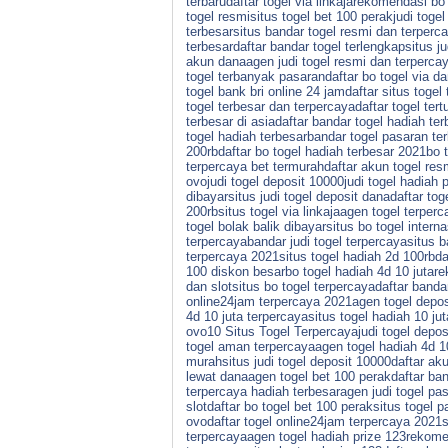
terbaru
daftar togel via linkaja
rekomendasi bo 
togel resmi
situs togel bet 100 perak
judi toge
terbesar
situs bandar togel resmi dan terperc
terbesar
daftar bandar togel terlengkap
situs j
akun dana
agen judi togel resmi dan terperca
togel terbanyak pasaran
daftar bo togel via d
togel bank bri online 24 jam
daftar situs togel 
togel terbesar dan terpercaya
daftar togel tert
terbesar di asia
daftar bandar togel hadiah ter
togel hadiah terbesar
bandar togel pasaran te
200rb
daftar bo togel hadiah terbesar 2021
bo 
terpercaya bet termurah
daftar akun togel res
ovo
judi togel deposit 10000
judi togel hadiah 
dibayar
situs judi togel deposit dana
daftar tog
200rb
situs togel via linkaja
agen togel terperc
togel bolak balik dibayar
situs bo togel interna
terpercaya
bandar judi togel terpercaya
situs 
terpercaya 2021
situs togel hadiah 2d 100rb
da
100 diskon besar
bo togel hadiah 4d 10 juta
re
dan slot
situs bo togel terpercaya
daftar banda
online24jam terpercaya 2021
agen togel depos
4d 10 juta terpercaya
situs togel hadiah 10 jut
ovo
10 Situs Togel Terpercaya
judi togel depos
togel aman terpercaya
agen togel hadiah 4d 1
murah
situs judi togel deposit 10000
daftar ak
lewat dana
agen togel bet 100 perak
daftar ba
terpercaya hadiah terbesar
agen judi togel pa
slot
daftar bo togel bet 100 perak
situs togel 
ovo
daftar togel online24jam terpercaya 2021
s
terpercaya
agen togel hadiah prize 123
rekome