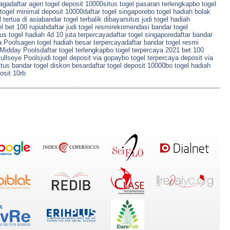
iaga
daftar agen togel deposit 10000
situs togel pasaran terlengkap
bo togel
togel minimal deposit 10000
daftar togel singapore
bo togel hadiah bolak
 tertua di asia
bandar togel terbalik dibayar
situs judi togel hadiah
el bet 100 rupiah
daftar judi togel resmi
rekomendasi bandar togel
tus togel hadiah 4d 10 juta terpercaya
daftar togel singapore
daftar bandar
a Pools
agen togel hadiah besar terpercaya
daftar bandar togel resmi
 Midday Pools
daftar togel terlengkap
bo togel terpercaya 2021 bet 100
Bullseye Pools
judi togel deposit via gopay
bo togel terpercaya deposit via
itus bandar togel diskon besar
daftar togel deposit 10000
bo togel hadiah
osit 10rb