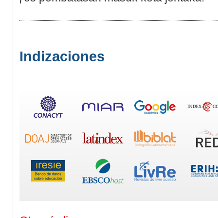
Indizaciones