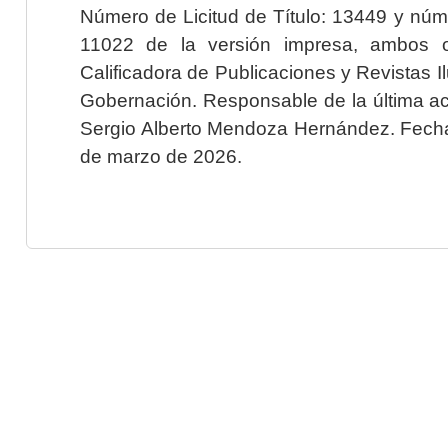
Número de Licitud de Título: 13449 y núme
11022 de la versión impresa, ambos o
Calificadora de Publicaciones y Revistas I
Gobernación. Responsable de la última ac
Sergio Alberto Mendoza Hernández. Fecha 
de marzo de 2026.