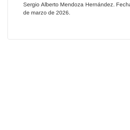
Sergio Alberto Mendoza Hernández. Fecha 
de marzo de 2026.