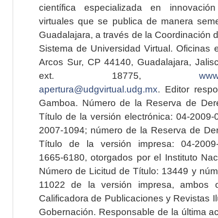
científica especializada en innovaci
virtuales que se publica de manera seme
Guadalajara, a través de la Coordinación 
Sistema de Universidad Virtual. Oficinas 
Arcos Sur, CP 44140, Guadalajara, Jalisc
ext. 18775,
www.
apertura@udgvirtual.udg.mx
. Editor resp
Gamboa. Número de la Reserva de Dere
Título de la versión electrónica: 04-200
2007-1094; número de la Reserva de Der
Título de la versión impresa: 04-200
1665-6180, otorgados por el Instituto Nac
Número de Licitud de Título: 13449 y núme
11022 de la versión impresa, ambos o
Calificadora de Publicaciones y Revistas I
Gobernación. Responsable de la última ac