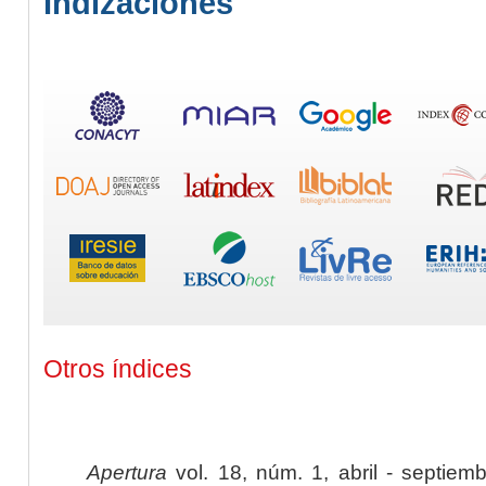
Indizaciones
Otros índices
Apertura
vol. 18, núm. 1, abril - septiem