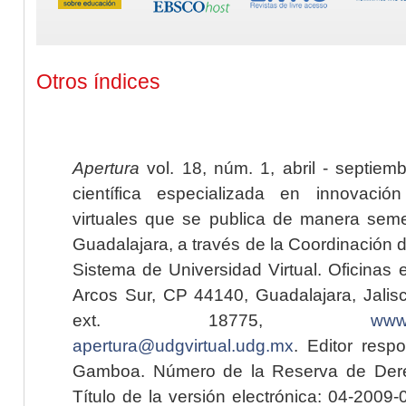
Otros índices
Apertura
vol. 18, núm. 1, abril - septiem
científica especializada en innovaci
virtuales que se publica de manera seme
Guadalajara, a través de la Coordinación 
Sistema de Universidad Virtual. Oficinas 
Arcos Sur, CP 44140, Guadalajara, Jalisc
ext. 18775,
www.
apertura@udgvirtual.udg.mx
. Editor resp
Gamboa. Número de la Reserva de Dere
Título de la versión electrónica: 04-200