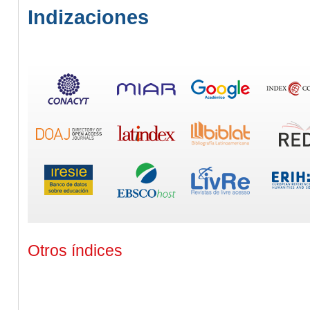
Indizaciones
Otros índices