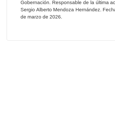
Gobernación. Responsable de la última ac
Sergio Alberto Mendoza Hernández. Fecha 
de marzo de 2026.