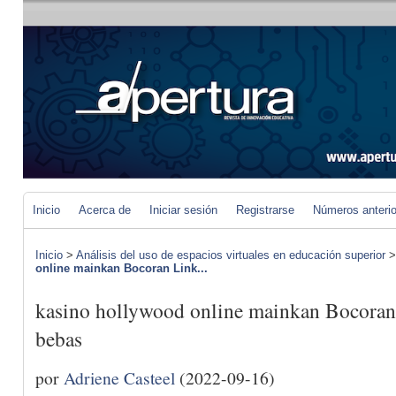
Inicio
Acerca de
Iniciar sesión
Registrarse
Números anteri
Inicio
>
Análisis del uso de espacios virtuales en educación superior
online mainkan Bocoran Link...
kasino hollywood online mainkan Bocoran 
bebas
por
Adriene Casteel
(2022-09-16)