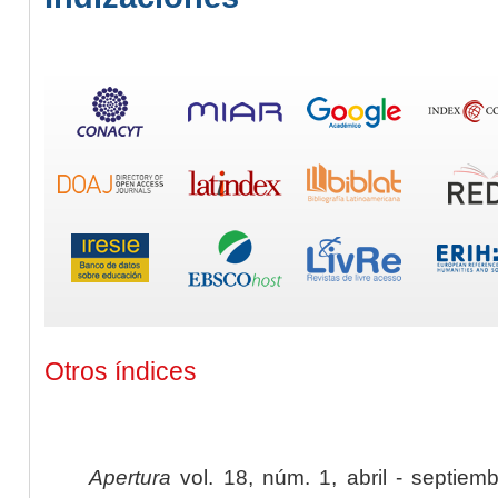
Otros índices
Apertura
vol. 18, núm. 1, abril - septiem