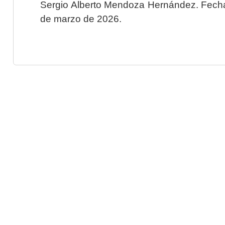
Sergio Alberto Mendoza Hernández. Fecha 
de marzo de 2026.