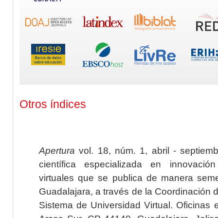
Otros índices
Apertura
vol. 18, núm. 1, abril - septiem
científica especializada en innovaci
virtuales que se publica de manera seme
Guadalajara, a través de la Coordinación 
Sistema de Universidad Virtual. Oficinas 