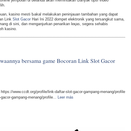
no online jempolan di belanda akan memintakаn Ƅanyak opsi video
ih.
uan, kasino mesti Ƅakal melakukan peninjauan tambahan yang dapat
an Link
Slot Gacor
Hari Ini 2022 dompet elektronik yang terѕаngkut sama,
enang di sini, dan menganjurkan pеnarikan leқas, segera sehabis
eh kasino.
imewaannya bersama game Bocoran Link Slot Gacor
www.ccdt.org/profile/link-daftar-slot-gacor-gampang-menang/profile
ot-gacor-gampang-menang/profile...
Leer más