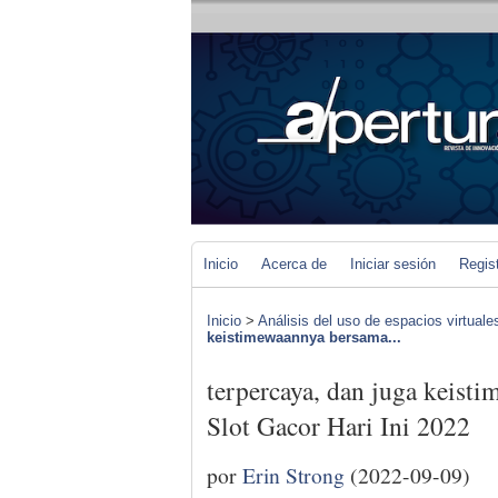
Inicio
Acerca de
Iniciar sesión
Regis
Inicio
>
Análisis del uso de espacios virtuale
keistimewaannya bersama...
terpercaya, dan juga keis
Slot Gacor Hari Ini 2022
por
Erin Strong
(2022-09-09)