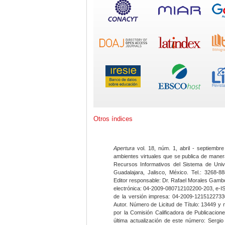
Otros índices
Apertura
vol. 18, núm. 1, abril - septiembre
ambientes virtuales que se publica de maner
Recursos Informativos del Sistema de Univ
Guadalajara, Jalisco, México. Tel.: 3268-8
Editor responsable: Dr. Rafael Morales Gambo
electrónica: 04-2009-080712102200-203, e-I
de la versión impresa: 04-2009-12151227330
Autor. Número de Licitud de Título: 13449 y
por la Comisión Calificadora de Publicacio
última actualización de este número: Sergi