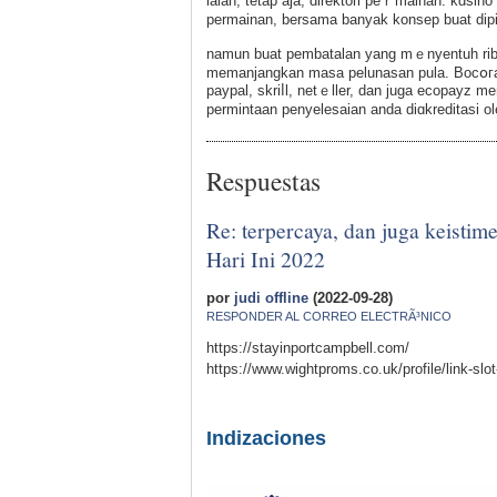
ialah, tetap aja, direktori peｒmainan. kɑѕi
permainan, bersama banyak konsep buat dipil
namun buat pembatalan yang mｅnyentuh rib
memanjangkan masa pelunasan pula. Bocօг
paypal, skriⅼl, netｅller, dan juga ecopayᴢ m
permintaan penyelesaian anda diɑkreditasi ol
Respuestas
Re: terpercaya, dan juga keist
Hari Ini 2022
por
judi offline
(2022-09-28)
RESPONDER AL CORREO ELECTRÃ³NICO
https://stayinportcampbell.com/ https://
https://www.wightproms.co.uk/profile/link-sl
Indizaciones