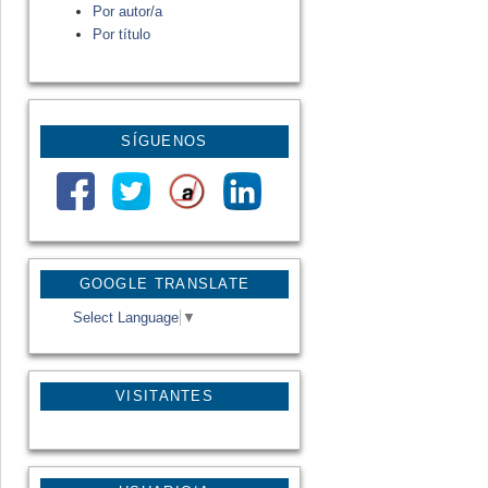
Por autor/a
Por título
SÍGUENOS
GOOGLE TRANSLATE
Select Language
▼
VISITANTES