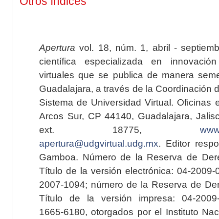
Otros índices
Apertura
vol. 18, núm. 1, abril - septiem
científica especializada en innovaci
virtuales que se publica de manera seme
Guadalajara, a través de la Coordinación 
Sistema de Universidad Virtual. Oficinas 
Arcos Sur, CP 44140, Guadalajara, Jalisc
ext. 18775,
www.
apertura@udgvirtual.udg.mx
. Editor resp
Gamboa. Número de la Reserva de Dere
Título de la versión electrónica: 04-200
2007-1094; número de la Reserva de Der
Título de la versión impresa: 04-200
1665-6180, otorgados por el Instituto Nac