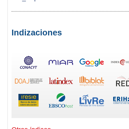
Indizaciones