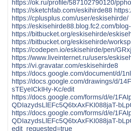
https://ok.ru/profile/587102790120/pp
https://sketchfab.com/eskihirde88
https
https://cplusplus.com/user/eskisehirde/
https://eskisehirde88.blog.fc2.com/blog-
https://bitbucket.org/eskisehirde/eski
https://bitbucket.org/eskisehirde/work
https://codepen.io/eskisehirde/pen/GRx
https://www.liveinternet.ru/users/eskise
https://vi.gravatar.com/eskisehirde8
https://docs.google.com/document/d
https://docs.google.com/drawings/d
sTEyeICkIHy-Kc/edit
https://docs.google.com/forms/d/e/1F
QDIazydsLlEFc5Q6txAxFKI088jaT-bLp
https://docs.google.com/forms/d/e/1F
QDIazydsLlEFc5Q6txAxFKI088jaT-bLp
edit_requested=true