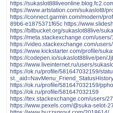
https://sukaslot88liveonline.blog.fc2.co
https://www.artstation.com/sukaslot8/pro
https://connect.garmin.com/modern/prof
89b6-e1875371f65c
https://www.slides
https://bitbucket.org/sukaslot88live/s
https://meta.stackexchange.com/users/
https://video.stackexchange.com/users
https://www.kickstarter.com/profile/suka
https://codepen.io/sukaslot88live/pen/
https://www.liveinternet.ru/users/sukasl
https://ok.ru/profile/581647032159/stat
st._aid=NavMenu_Friend_StatusHistor
https://ok.ru/profile/581647032159/pp
https://ok.ru/profile/581647032159
https://tex.stackexchange.com/users/2
https://www.pexels.com/@suka-selot-2
https://www.buzzsprout.com/2018614/