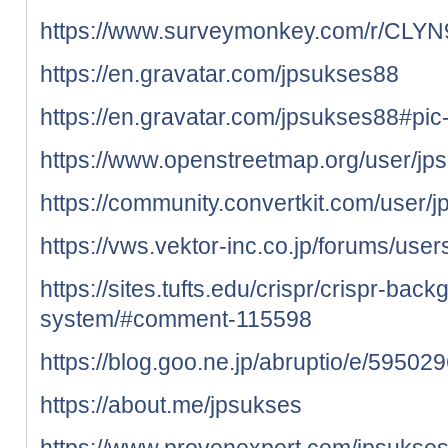
https://www.surveymonkey.com/r/CLY
https://en.gravatar.com/jpsukses88
https://en.gravatar.com/jpsukses88#pic
https://www.openstreetmap.org/user/jp
https://community.convertkit.com/user/
https://vws.vektor-inc.co.jp/forums/use
https://sites.tufts.edu/crispr/crispr-ba
system/#comment-115598
https://blog.goo.ne.jp/abruptio/e/59
https://about.me/jpsukses
https://www.provenexpert.com/jpsukses