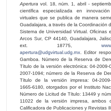
Apertura
vol. 18, núm. 1, abril - septiem
científica especializada en innovaci
virtuales que se publica de manera seme
Guadalajara, a través de la Coordinación 
Sistema de Universidad Virtual. Oficinas 
Arcos Sur, CP 44140, Guadalajara, Jalisc
ext. 18775,
www.
apertura@udgvirtual.udg.mx
. Editor resp
Gamboa. Número de la Reserva de Dere
Título de la versión electrónica: 04-200
2007-1094; número de la Reserva de Der
Título de la versión impresa: 04-200
1665-6180, otorgados por el Instituto Nac
Número de Licitud de Título: 13449 y núme
11022 de la versión impresa, ambos o
Calificadora de Publicaciones y Revistas I