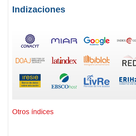
Indizaciones
Otros índices