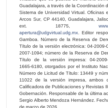
Guadalajara, a través de la Coordinación 
Sistema de Universidad Virtual. Oficinas 
Arcos Sur, CP 44140, Guadalajara, Jalisc
ext. 18775,
www.
apertura@udgvirtual.udg.mx
. Editor resp
Gamboa. Número de la Reserva de Dere
Título de la versión electrónica: 04-200
2007-1094; número de la Reserva de Der
Título de la versión impresa: 04-200
1665-6180, otorgados por el Instituto Nac
Número de Licitud de Título: 13449 y núme
11022 de la versión impresa, ambos o
Calificadora de Publicaciones y Revistas I
Gobernación. Responsable de la última ac
Sergio Alberto Mendoza Hernández. Fecha 
de marzo de 2026.