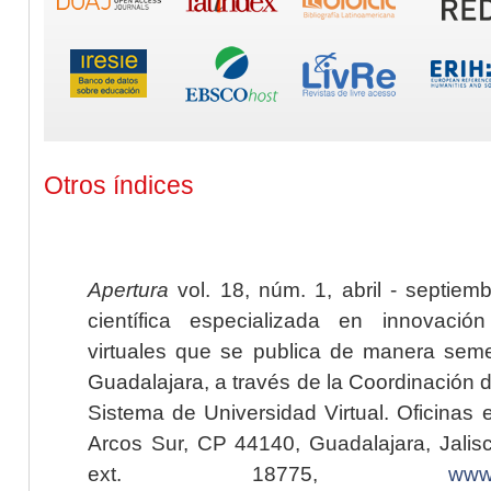
Otros índices
Apertura
vol. 18, núm. 1, abril - septiem
científica especializada en innovaci
virtuales que se publica de manera seme
Guadalajara, a través de la Coordinación 
Sistema de Universidad Virtual. Oficinas 
Arcos Sur, CP 44140, Guadalajara, Jalisc
ext. 18775,
www.