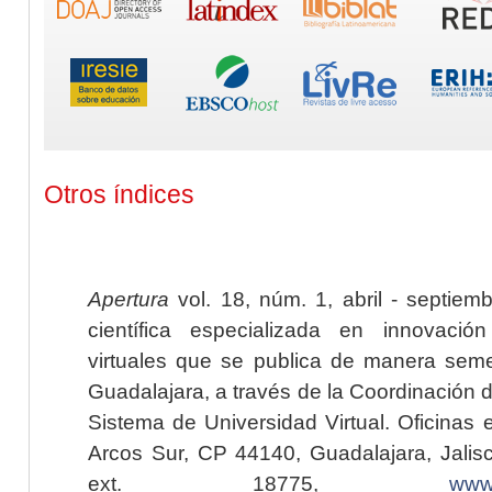
Otros índices
Apertura
vol. 18, núm. 1, abril - septiem
científica especializada en innovaci
virtuales que se publica de manera seme
Guadalajara, a través de la Coordinación 
Sistema de Universidad Virtual. Oficinas 
Arcos Sur, CP 44140, Guadalajara, Jalisc
ext. 18775,
www.