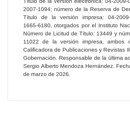
Título de la versión electrónica: 04-200
2007-1094; número de la Reserva de Der
Título de la versión impresa: 04-200
1665-6180, otorgados por el Instituto Nac
Número de Licitud de Título: 13449 y núme
11022 de la versión impresa, ambos o
Calificadora de Publicaciones y Revistas I
Gobernación. Responsable de la última ac
Sergio Alberto Mendoza Hernández. Fecha 
de marzo de 2026.