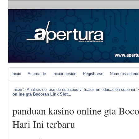
Inicio
Acerca de
Iniciar sesión
Registrarse
Números anteri
Inicio
>
Análisis del uso de espacios virtuales en educación superior
online gta Bocoran Link Slot...
panduan kasino online gta Boco
Hari Ini terbaru