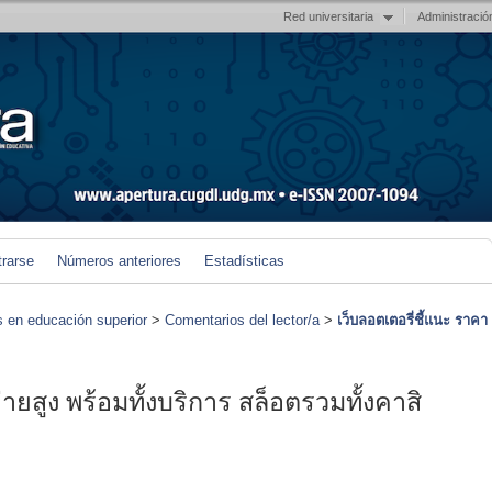
Red universitaria
Administració
trarse
Números anteriores
Estadísticas
s en educación superior
>
Comentarios del lector/a
>
เว็บลอตเตอรี่ชี้แนะ ราคา
่ายสูง พร้อมทั้งบริการ สล็อตรวมทั้งคาสิ