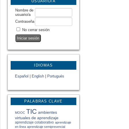
USUARIO/A
Nombre de
usuario/a
Contraseña
No cerrar sesión
IDIOMAS
Español
|
English
|
Portugués
PALABRAS CLAVE
TIC
ambientes
MOOC
virtuales de aprendizaje
aprendizaje colaborativo
aprendizaje
en línea
aprendizaje semipresencial