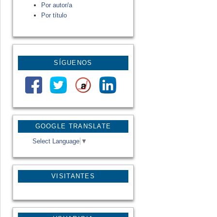
Por autor/a
Por título
SÍGUENOS
GOOGLE TRANSLATE
Select Language
▼
VISITANTES