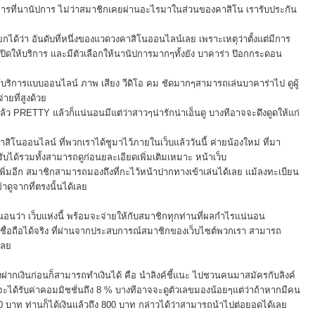
ริการที่นานัปการ ไม่ว่าสมาชิกเคยผ่านอะไรมาในส่วนของคาสิโน เรารับประกัน
ได้ว่า อันดับที่หนึ่งของแวดวงคาสิโนออนไลน์เลย เพราะเหตุว่าตั้งแต่มีการ
เปิดให้บริการ และมีตัวเลือกให้นานัปการมากๆทั้งยัง บาคาร่า ป๊อกกระดอน
บริการแบบออนไลน์ ภาพ เสียง วีดิโอ คม ชัดมากๆสามารถเล่นบาคาร่าไป ดูผู้
ายที่สูงด้วย
้ว PRETTY แล้วก็แน่นอนมีแต่ว่าสาวๆน่ารักน่าเอ็นดู บางทีอาจจะดึงดูดให้แก่
ิโนออนไลน์ ที่พวกเราได้ชูมาไว้ภายในเว็บแล้ววันนี้ ค่ายน้องใหม่ ที่มา
ับได้รวมทั้งสามารถดูก่อนยละเอียดเพิ่มเติมเหมาะ หน้าเว็บ
เพิ่มอีก สมาชิกสามารถมองถึงที่กะไว้หน้าปากทางเข้าเล่นได้เลย แม้ลงทะเบียน
ดูจากที่ตรงนั้นได้เลย
อนว่า เว็บแห่งนี้ พร้อมจะจ่ายให้กับสมาชิกทุกท่านที่ผลกำไรแน่นอน
ารถเชื่อถือได้จริง ที่ผ่านจากประสบการณ์สมาชิกของเว็บไซต์พวกเรา สามารถ
เลย
ต้องฝากเงินก่อนก็สามารถทำเงินได้ คือ นำลิงค์ชี้แนะ ไปชวนคนมาสมัครกับลิงค์
จะได้รับค่าคอมมิชชั่นถึง 8 % บางทีอาจจะดูตัวเลขมองน้อยๆแต่ว่าถ้าหากมีคน
00 บาท ท่านก็ได้เงินแล้วถึง 800 บาท กล่าวได้ว่าสามารถนำไปต่อยอดได้เลย