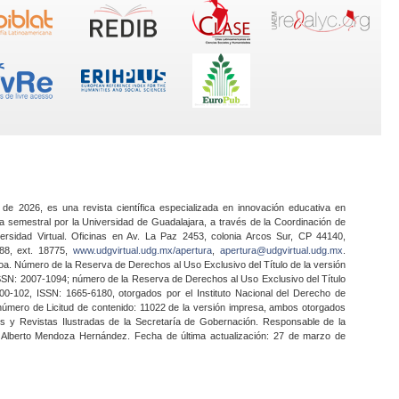
 de 2026, es una revista científica especializada en innovación educativa en
a semestral por la Universidad de Guadalajara, a través de la Coordinación de
ersidad Virtual. Oficinas en Av. La Paz 2453, colonia Arcos Sur, CP 44140,
888, ext. 18775,
www.udgvirtual.udg.mx/apertura
,
apertura@udgvirtual.udg.mx
.
a. Número de la Reserva de Derechos al Uso Exclusivo del Título de la versión
SSN: 2007-1094; número de la Reserva de Derechos al Uso Exclusivo del Título
0-102, ISSN: 1665-6180, otorgados por el Instituto Nacional del Derecho de
 número de Licitud de contenido: 11022 de la versión impresa, ambos otorgados
nes y Revistas Ilustradas de la Secretaría de Gobernación. Responsable de la
o Alberto Mendoza Hernández. Fecha de última actualización: 27 de marzo de