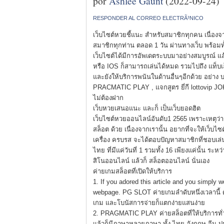
por
Ashlee Gaunt
(2022-09-24)
RESPONDER AL CORREO ELECTRÃ³NICO
เว็บไซต์หวยชี้แนะ สำหรับสมาชิกทุกคน เนื่องจาก
สมาชิกทุกท่าน ตลอด 1 วัน ผ่านทางเว็บ พร้อมท
เว็บไซต์ได้มีการอัพเดตระบบมาอย่างสมบูรณ์ 
หรือ IOS ก็สามารถเล่นได้หมด รวมไปถึง แท็บเล็ต
และยังให้บริการพนันในด้านอื่นๆอีกด้วย อย่าง 
PRACMATIC PLAY , แจกสูตร ยี่กี lottovip J
ไม่ต้องฝาก
เว็บหวยเสนอแนะ และก็ เป็นเว็บยอดฮิต
เว็บไซต์หวยออนไลน์อันดับ1 2565 เพราะเหตุว่า
สล็อต ด้วย เนื่องจากเรานั้น อยากที่จะให้เว็บไ
เครื่อง ครบรส จะได้ตอบปัญหาสมาชิกที่ชอบเล่นอ
ไทย ที่มีแค่วันที่ 1 รวมทั้ง 16 เพียงแค่นั้น ระห
สิโนออนไลน์ แล้วก็ สล็อตออนไลน์ นั่นเอง
ค่ายเกมสล็อตที่เปิดให้บริการ
1. If you adored this article and you simply w
webpage. PG SLOT ค่ายเกมลำดับหนึ่งเวลานี้ ด
เกม และโบนัสการจ่ายก็แตกง่ายแสนง่าย
2. PRAGMATIC PLAY ค่ายสล็อตที่ให้บริการทั่ว
แล้วก็มีภาษาหลายภาษา ทั้ง ไทย อังกฤษ จีน 