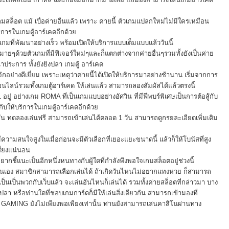
มสล็อต แม้ เบื่อค่ายอื่นแล้ว เพราะ ค่ายนี้ ตัวเกมแปลกใหม่ไม่มีใครเหมือน
ิการในเกมตู้อาร์เคดอีกด้วย
ที่พัฒนาอย่างเร็ว พร้อมเปิดให้บริการแบบเต็มแบบแล้ววันนี้
ๆด้วยตัวเกมที่มีฟีเจอร์ใหม่ๆและก็แตกต่างจากค่ายอื่นๆรวมทั้งยังเป็นค่าย
นาประการ ทั้งยังยิงปลา เกมตู้ อาร์เคด
ย่างดีเยี่ยม เพราะเหตุว่าค่ายนี้ได้เปิดให้บริการมาอย่างช้านาน เริ่มจากการ
อนไลน์รวมทั้งเกมตู้อาร์เคด ให้เล่นแล้ว สามารถลองสัมผัสได้แล้วตรงนี้
ยู่ อย่างเกม ROMA ที่เป็นเกมแบบอย่างอัศวิน ที่มีฟีพบร์พิเศษเป็นการต้อสู้กับ
มกับให้บริการในเกมตู้อาร์เคดอีกด้วย
 ทดลองเล่นฟรี สามารถเข้าเล่นได้ตลอด 1 วัน สามารถดูกรยละเอียดเพิ่มเติม
มสนใจสูงในเมื่อก่อนจะมีตัวเลือกที่เยอะแยะขนาดนี้ แล้วก็ให้โบนัสที่สูง
สี่ยงแน่นอน
ี้แนะเป็นอีกหนึ่งหนทางกับผู้ใดที่กำลังพึงพอใจเกมสล็อตอยู่ช่วงนี้
าร นั่นเอง สมาชิกสามารถเลือกเล่นได้ ถ้าเกิดวันไหนไม่อยากแทงหวย ก็สามารถ
ป็นเป็นพวกกับเว็บแล้ว จะเล่นอันไหนก็เล่นได้ รวมทั้งค่ายสล็อตที่กล่าวมา บาง
ิงปลา หรือท่านใดที่ชอบเกมการ์ดก็มีให้เล่นสิ่งเดียวกัน สามารถเข้ามองที่
ING ยังไม่เพียงพอเพียงเท่านั้น ท่านยังสามารถเล่นคาสิโนผ่านทาง