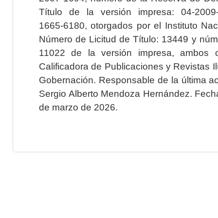
Título de la versión impresa: 04-200
1665-6180, otorgados por el Instituto Nac
Número de Licitud de Título: 13449 y núme
11022 de la versión impresa, ambos o
Calificadora de Publicaciones y Revistas I
Gobernación. Responsable de la última ac
Sergio Alberto Mendoza Hernández. Fecha 
de marzo de 2026.