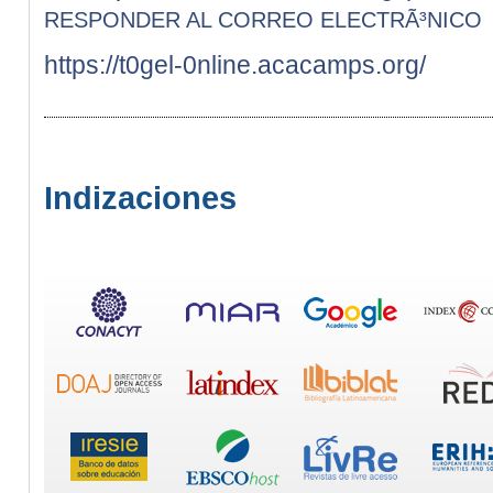
RESPONDER AL CORREO ELECTRÃ³NICO
https://t0gel-0nline.acacamps.org/
Indizaciones