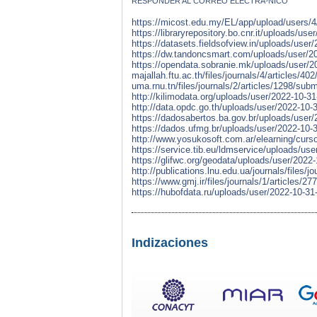
RESPONDER AL CORREO ELECTRÃ³NICO
https://micost.edu.my/EL/app/upload/users/4
https://libraryrepository.bo.cnr.it/uploads/u
https://datasets.fieldsofview.in/uploads/use
https://dw.tandoncsmart.com/uploads/user/2
https://opendata.sobranie.mk/uploads/user/2
majallah.ftu.ac.th/files/journals/4/articles/4
uma.rnu.tn/files/journals/2/articles/1298/su
http://kilimodata.org/uploads/user/2022-10-3
http://data.opdc.go.th/uploads/user/2022-10
https://dadosabertos.ba.gov.br/uploads/user
https://dados.ufmg.br/uploads/user/2022-10-
http://www.yosukosoft.com.ar/elearning/cu
https://service.tib.eu/ldmservice/uploads/us
https://glifwc.org/geodata/uploads/user/2022
http://publications.lnu.edu.ua/journals/files/
https://www.gmj.ir/files/journals/1/articles
https://hubofdata.ru/uploads/user/2022-10-3
Indizaciones