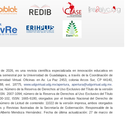
 de 2026, es una revista científica especializada en innovación educativa en
a semestral por la Universidad de Guadalajara, a través de la Coordinación de
ersidad Virtual. Oficinas en Av. La Paz 2453, colonia Arcos Sur, CP 44140,
888, ext. 18775,
www.udgvirtual.udg.mx/apertura
,
apertura@udgvirtual.udg.mx
.
a. Número de la Reserva de Derechos al Uso Exclusivo del Título de la versión
SSN: 2007-1094; número de la Reserva de Derechos al Uso Exclusivo del Título
0-102, ISSN: 1665-6180, otorgados por el Instituto Nacional del Derecho de
 número de Licitud de contenido: 11022 de la versión impresa, ambos otorgados
nes y Revistas Ilustradas de la Secretaría de Gobernación. Responsable de la
o Alberto Mendoza Hernández. Fecha de última actualización: 27 de marzo de