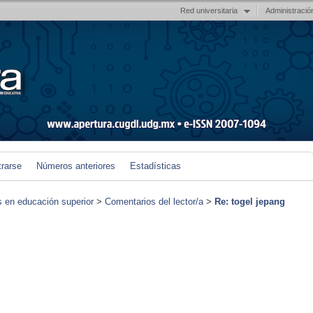
Red universitaria
Administració
trarse
Números anteriores
Estadísticas
s en educación superior
>
Comentarios del lector/a
>
Re: togel jepang