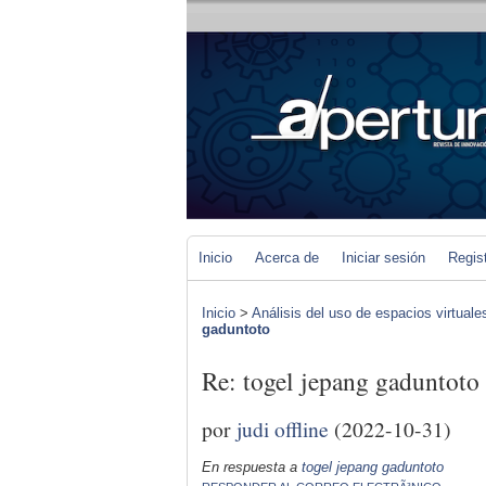
Inicio
Acerca de
Iniciar sesión
Regis
Inicio
>
Análisis del uso de espacios virtuale
gaduntoto
Re: togel jepang gaduntoto
por
judi offline
(2022-10-31)
En respuesta a
togel jepang gaduntoto