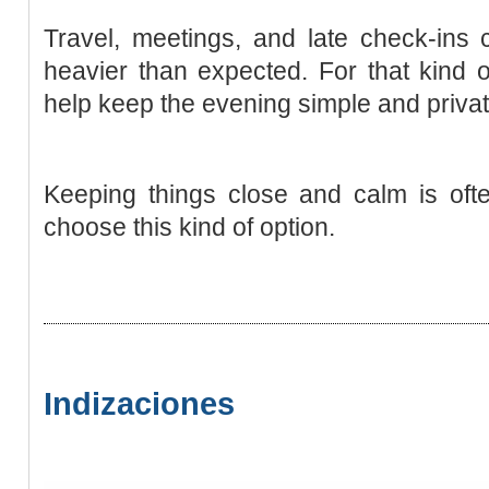
Travel, meetings, and late check-ins
heavier than expected. For that kind o
help keep the evening simple and privat
Keeping things close and calm is oft
choose this kind of option.
Indizaciones