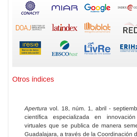
Otros índices
Apertura
vol. 18, núm. 1, abril - septiem
científica especializada en innovaci
virtuales que se publica de manera seme
Guadalajara, a través de la Coordinación 