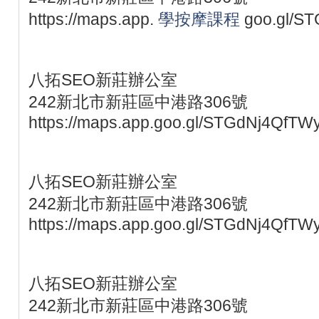
https://maps.app.
學按摩課程
goo.gl/S
八拓SEO新莊辦公室
242新北市新莊區中港路306號
https://maps.app.goo.gl/STGdNj4QfTW
八拓SEO新莊辦公室
242新北市新莊區中港路306號
https://maps.app.goo.gl/STGdNj4QfTW
八拓SEO新莊辦公室
242新北市新莊區中港路306號