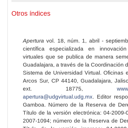
Otros índices
Apertura
vol. 18, núm. 1, abril - septiem
científica especializada en innovaci
virtuales que se publica de manera seme
Guadalajara, a través de la Coordinación 
Sistema de Universidad Virtual. Oficinas 
Arcos Sur, CP 44140, Guadalajara, Jalisc
ext. 18775,
www.
apertura@udgvirtual.udg.mx
. Editor resp
Gamboa. Número de la Reserva de Dere
Título de la versión electrónica: 04-200
2007-1094; número de la Reserva de Der