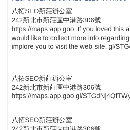
八拓SEO新莊辦公室
242新北市新莊區中港路306號
https://maps.app.goo. If you loved this a
would like to collect more info regardin
implore you to visit the web-site. gl/
八拓SEO新莊辦公室
242新北市新莊區中港路306號
https://maps.app.goo.gl/STGdNj4QfTW
八拓SEO新莊辦公室
242新北市新莊區中港路306號