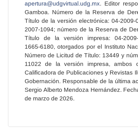
apertura@udgvirtual.udg.mx
. Editor resp
Gamboa. Número de la Reserva de Dere
Título de la versión electrónica: 04-200
2007-1094; número de la Reserva de Der
Título de la versión impresa: 04-200
1665-6180, otorgados por el Instituto Nac
Número de Licitud de Título: 13449 y núme
11022 de la versión impresa, ambos o
Calificadora de Publicaciones y Revistas I
Gobernación. Responsable de la última ac
Sergio Alberto Mendoza Hernández. Fecha 
de marzo de 2026.