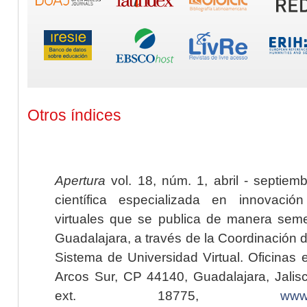
Otros índices
Apertura
vol. 18, núm. 1, abril - septiem
científica especializada en innovaci
virtuales que se publica de manera seme
Guadalajara, a través de la Coordinación 
Sistema de Universidad Virtual. Oficinas 
Arcos Sur, CP 44140, Guadalajara, Jalisc
ext. 18775,
www.