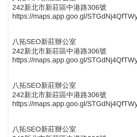
242新北市新莊區中港路306號
https://maps.app.goo.gl/STGdNj4QfTW
八拓SEO新莊辦公室
242新北市新莊區中港路306號
https://maps.app.goo.gl/STGdNj4QfTW
八拓SEO新莊辦公室
242新北市新莊區中港路306號
https://maps.app.goo.gl/STGdNj4QfTW
八拓SEO新莊辦公室