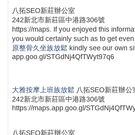
八拓SEO新莊辦公室
242新北市新莊區中港路306號
https://maps. If you enjoyed this inform
you would certainly such as to get eve
原整骨久坐族放鬆
kindly see our own si
app.goo.gl/STGdNj4QfTWyt97q6
大雅按摩上班族放鬆
八拓SEO新莊辦公
242新北市新莊區中港路306號
https://maps.app.goo.gl/STGdNj4QfTW
八拓SEO新莊辦公室