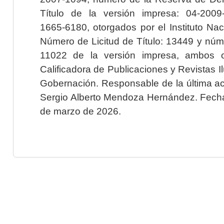
Título de la versión impresa: 04-200
1665-6180, otorgados por el Instituto Nac
Número de Licitud de Título: 13449 y núme
11022 de la versión impresa, ambos o
Calificadora de Publicaciones y Revistas I
Gobernación. Responsable de la última ac
Sergio Alberto Mendoza Hernández. Fecha 
de marzo de 2026.