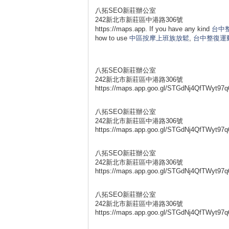
八拓SEO新莊辦公室
242新北市新莊區中港路306號
https://maps.app. If you have any kind
台中
how to use
中區按摩上班族放鬆
,
台中整復運
八拓SEO新莊辦公室
242新北市新莊區中港路306號
https://maps.app.goo.gl/STGdNj4QfTWyt97q
八拓SEO新莊辦公室
242新北市新莊區中港路306號
https://maps.app.goo.gl/STGdNj4QfTWyt97q
八拓SEO新莊辦公室
242新北市新莊區中港路306號
https://maps.app.goo.gl/STGdNj4QfTWyt97q
八拓SEO新莊辦公室
242新北市新莊區中港路306號
https://maps.app.goo.gl/STGdNj4QfTWyt97q