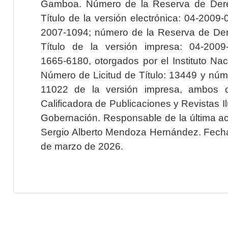
Gamboa. Número de la Reserva de Dere
Título de la versión electrónica: 04-200
2007-1094; número de la Reserva de Der
Título de la versión impresa: 04-200
1665-6180, otorgados por el Instituto Nac
Número de Licitud de Título: 13449 y núme
11022 de la versión impresa, ambos o
Calificadora de Publicaciones y Revistas I
Gobernación. Responsable de la última ac
Sergio Alberto Mendoza Hernández. Fecha 
de marzo de 2026.