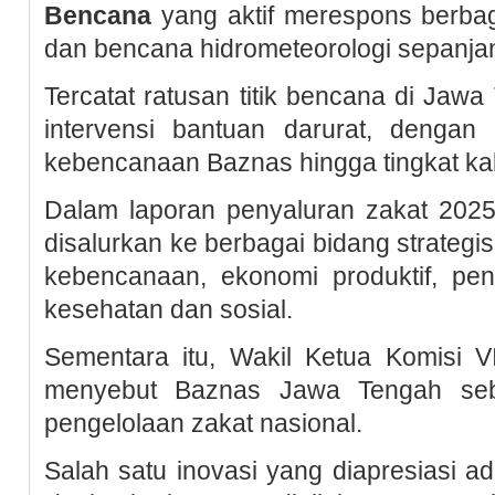
Bencana
yang aktif merespons berbaga
dan bencana hidrometeorologi sepanja
Tercatat ratusan titik bencana di Jaw
intervensi bantuan darurat, dengan
kebencanaan Baznas hingga tingkat ka
Dalam laporan penyaluran zakat 202
disalurkan ke berbagai bidang strategi
kebencanaan, ekonomi produktif, pen
kesehatan dan sosial.
Sementara itu, Wakil Ketua Komisi 
menyebut Baznas Jawa Tengah seba
pengelolaan zakat nasional.
Salah satu inovasi yang diapresiasi 