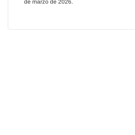
de marzo de 2026.