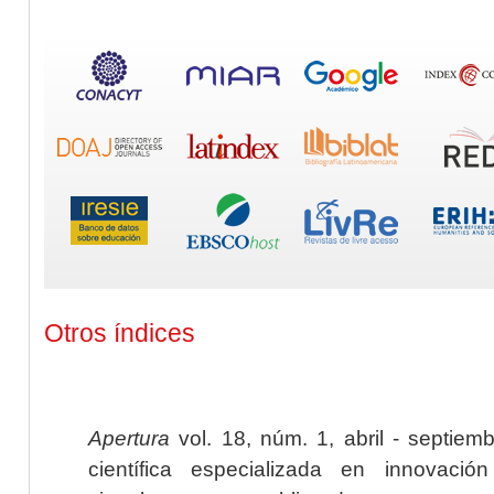
Otros índices
Apertura
vol. 18, núm. 1, abril - septiem
científica especializada en innovaci