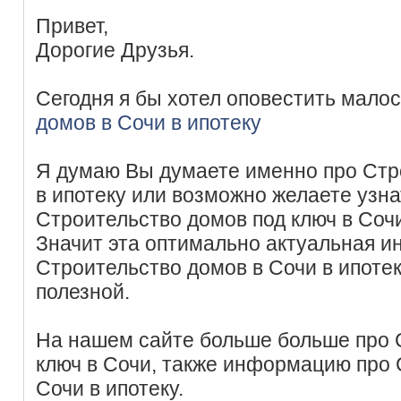
Привет,
Дорогие Друзья.
Сегодня я бы хотел оповестить мало
домов в Сочи в ипотеку
Я думаю Вы думаете именно про Стр
в ипотеку или возможно желаете узн
Строительство домов под ключ в Соч
Значит эта оптимально актуальная 
Строительство домов в Сочи в ипотек
полезной.
На нашем сайте больше больше про 
ключ в Сочи, также информацию про 
Сочи в ипотеку.