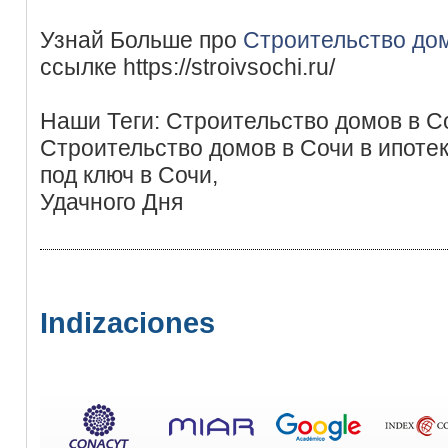
Узнай Больше про
Строительство дом
ссылке https://stroivsochi.ru/
Наши Теги: Строительство домов в Со
Строительство домов в Сочи в ипоте
под ключ в Сочи,
Удачного Дня
Indizaciones