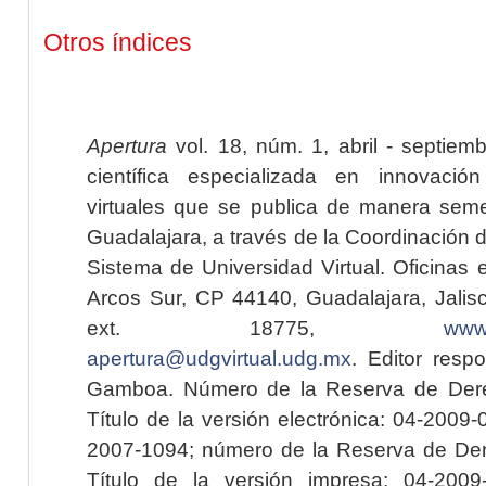
Otros índices
Apertura
vol. 18, núm. 1, abril - septiem
científica especializada en innovaci
virtuales que se publica de manera seme
Guadalajara, a través de la Coordinación 
Sistema de Universidad Virtual. Oficinas 
Arcos Sur, CP 44140, Guadalajara, Jalisc
ext. 18775,
www.
apertura@udgvirtual.udg.mx
. Editor resp
Gamboa. Número de la Reserva de Dere
Título de la versión electrónica: 04-200
2007-1094; número de la Reserva de Der
Título de la versión impresa: 04-200