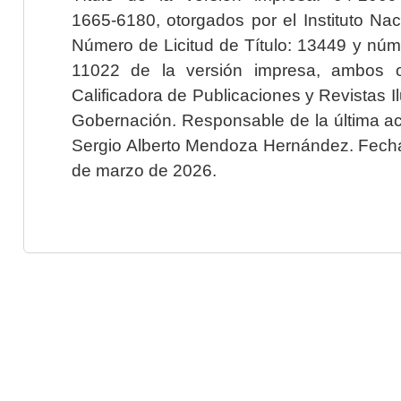
1665-6180, otorgados por el Instituto Nac
Número de Licitud de Título: 13449 y núme
11022 de la versión impresa, ambos o
Calificadora de Publicaciones y Revistas I
Gobernación. Responsable de la última ac
Sergio Alberto Mendoza Hernández. Fecha 
de marzo de 2026.